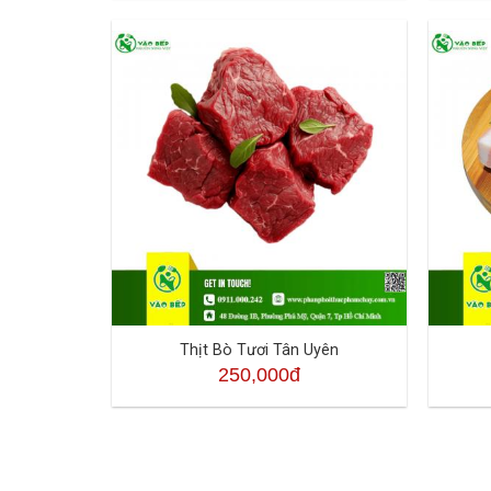
Thịt Bò Tươi Tân Uyên
250,000đ