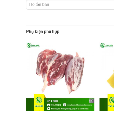
Phụ kiện phù hợp