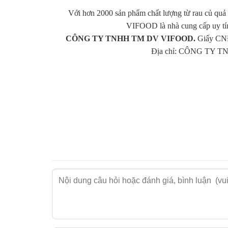
Với hơn 2000 sản phẩm chất lượng từ rau củ quả 
VIFOOD là nhà cung cấp uy tí
CÔNG TY TNHH TM DV VIFOOD.
Giấy CNĐ
Địa chỉ: CÔNG TY TN