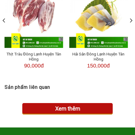
Thịt Trâu Đông Lạnh Huyện Tân
Hải Sản Đông Lạnh Huyện Tân
Hồng
Hồng
90,000đ
150,000đ
Sản phẩm liên quan
Xem thêm