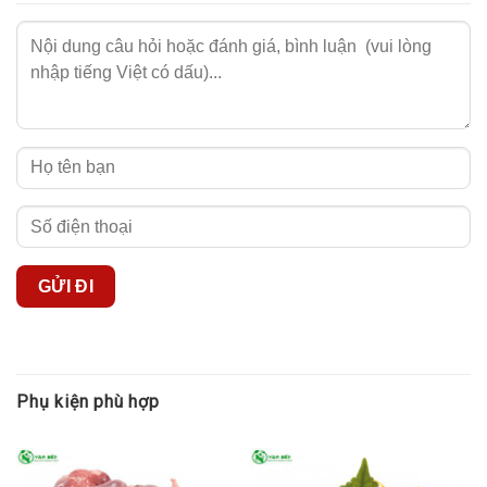
Phụ kiện phù hợp