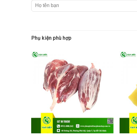
Phụ kiện phù hợp