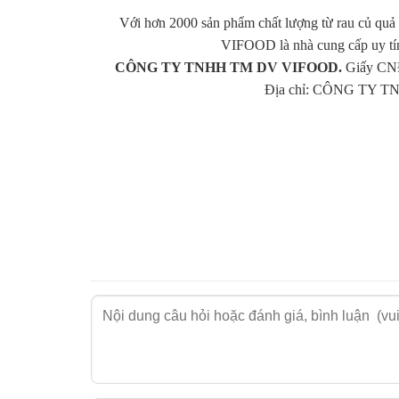
Với hơn 2000 sản phẩm chất lượng từ rau củ quả 
VIFOOD là nhà cung cấp uy tí
CÔNG TY TNHH TM DV VIFOOD.
Giấy CNĐ
Địa chỉ: CÔNG TY TN