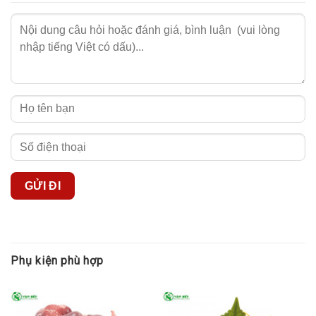
Phụ kiện phù hợp