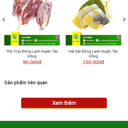
Thịt Trâu Đông Lạnh Huyện Tân
Hải Sản Đông Lạnh Huyện Tân
Hồng
Hồng
90,000đ
150,000đ
Sản phẩm liên quan
Xem thêm