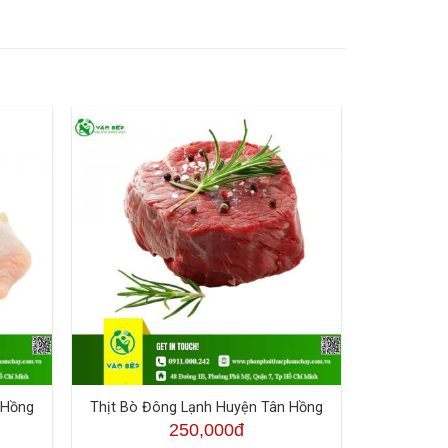
 Hồng
Thịt Bò Đông Lạnh Huyện Tân Hồng
250,000đ