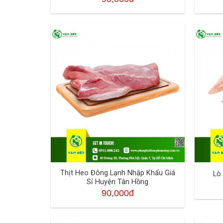
Thịt Heo Đông Lạnh Nhập Khẩu Giá
Lò
Sỉ Huyện Tân Hồng
90,000đ