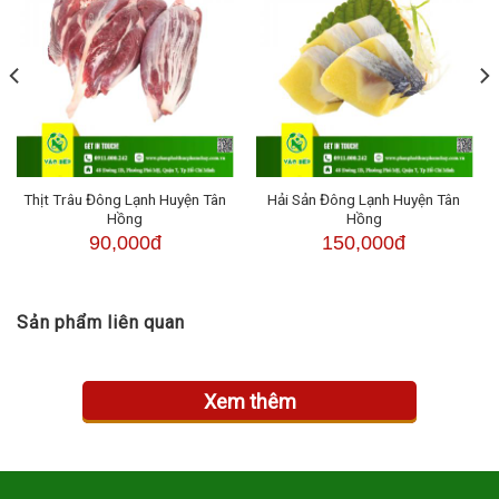
Thịt Trâu Đông Lạnh Huyện Tân
Hải Sản Đông Lạnh Huyện Tân
Hồng
Hồng
90,000đ
150,000đ
Sản phẩm liên quan
Xem thêm