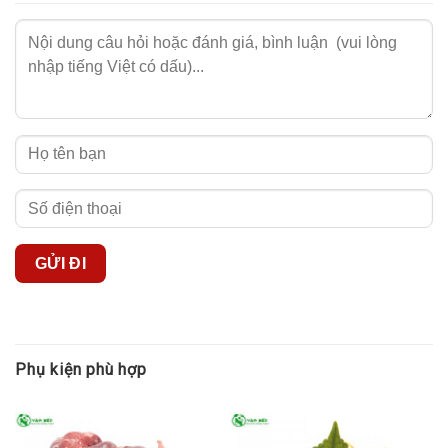
Phụ kiện phù hợp