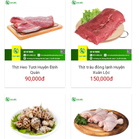
Thịt Heo Tươi Huyện Định
Thịt trâu đông lạnh Huyện
Quán
Xuân Lộc
90,000đ
150,000đ