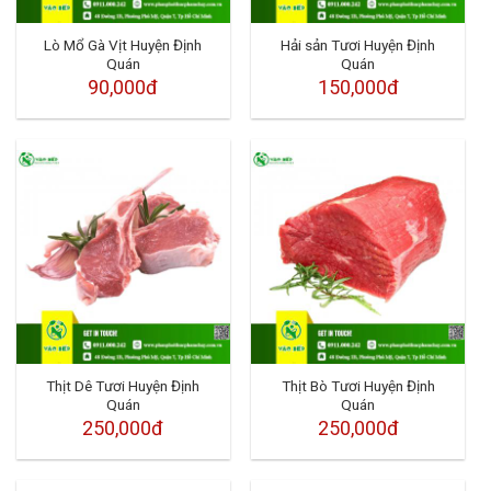
Lò Mổ Gà Vịt Huyện Định
Hải sản Tươi Huyện Định
Quán
Quán
90,000đ
150,000đ
Thịt Dê Tươi Huyện Định
Thịt Bò Tươi Huyện Định
Quán
Quán
250,000đ
250,000đ