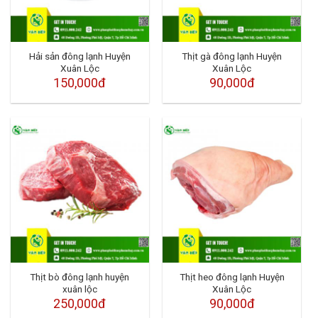
Hải sản đông lạnh Huyện
Thịt gà đông lạnh Huyện
Xuân Lộc
Xuân Lộc
150,000đ
90,000đ
Thịt bò đông lạnh huyện
Thịt heo đông lạnh Huyện
xuân lộc
Xuân Lộc
250,000đ
90,000đ