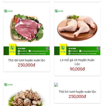
Lò mổ gà vịt Huyện Xuân
Thịt dê tươi huyện xuân lộc
Lộc
250,000đ
90,000đ
Thịt bò tươi huyện xuân lộc
250,000đ