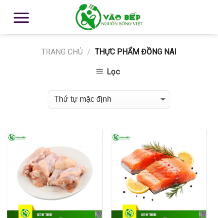
TRANG CHỦ
/
THỰC PHẨM ĐỒNG NAI
Lọc